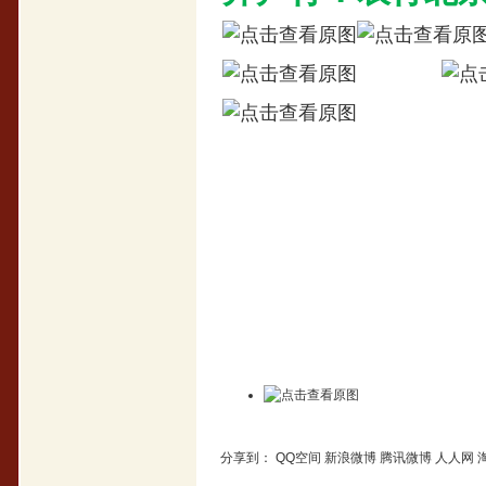
分享到：
QQ空间
新浪微博
腾讯微博
人人网