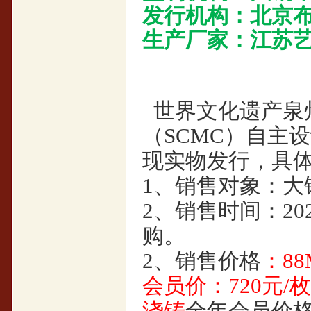
发行机构：北京
生产厂家：江苏
世界文化遗产泉
（SCMC）自主
现实物发行，具
1
、销售对象：大
2、销售时间：20
购。
2
、销售价格
：8
会员价：720元/枚