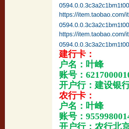
0594.0.0.3c3a2c1bm1t0
https://item.taobao.co
0594.0.0.3c3a2c1bm1t0
https://item.taobao.co
0594.0.0.3c3a2c1bm1t0
建行卡：
户名：叶峰
账号：6217000010
开户行：建设银
农行卡：
户名：叶峰
账号：9559980014
开户行：农行北